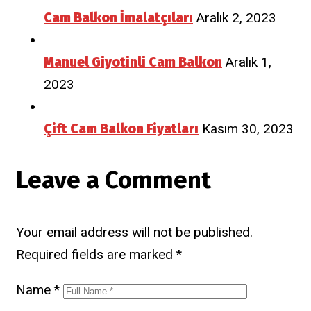
Cam Balkon İmalatçıları
Aralık 2, 2023
Manuel Giyotinli Cam Balkon
Aralık 1,
2023
Çift Cam Balkon Fiyatları
Kasım 30, 2023
Leave a Comment
Your email address will not be published.
Required fields are marked
*
Name
*