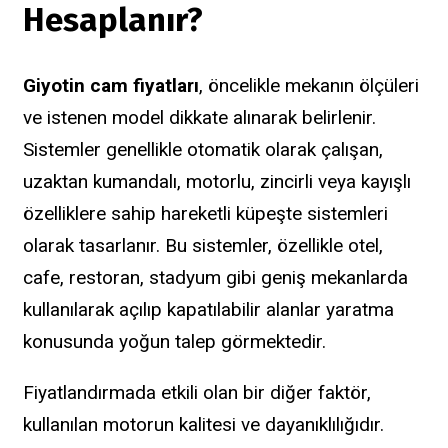
Hesaplanır?
Giyotin cam fiyatları
, öncelikle mekanın ölçüleri
ve istenen model dikkate alınarak belirlenir.
Sistemler genellikle otomatik olarak çalışan,
uzaktan kumandalı, motorlu, zincirli veya kayışlı
özelliklere sahip hareketli küpeşte sistemleri
olarak tasarlanır. Bu sistemler, özellikle otel,
cafe, restoran, stadyum gibi geniş mekanlarda
kullanılarak açılıp kapatılabilir alanlar yaratma
konusunda yoğun talep görmektedir.
Fiyatlandırmada etkili olan bir diğer faktör,
kullanılan motorun kalitesi ve dayanıklılığıdır.