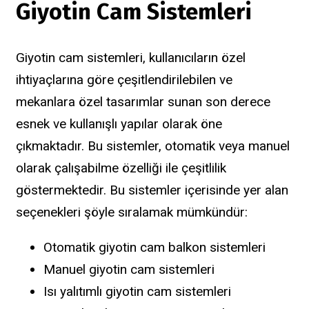
Giyotin Cam Sistemleri
Giyotin cam sistemleri, kullanıcıların özel
ihtiyaçlarına göre çeşitlendirilebilen ve
mekanlara özel tasarımlar sunan son derece
esnek ve kullanışlı yapılar olarak öne
çıkmaktadır. Bu sistemler, otomatik veya manuel
olarak çalışabilme özelliği ile çeşitlilik
göstermektedir. Bu sistemler içerisinde yer alan
seçenekleri şöyle sıralamak mümkündür:
Otomatik giyotin cam balkon sistemleri
Manuel giyotin cam sistemleri
Isı yalıtımlı giyotin cam sistemleri