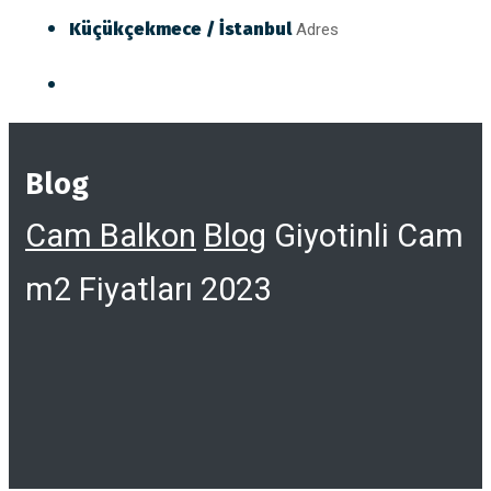
Küçükçekmece / İstanbul
Adres
Blog
Cam Balkon
Blog
Giyotinli Cam
m2 Fiyatları 2023