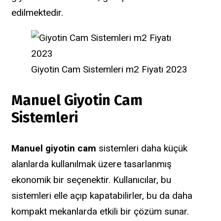
edilmektedir.
Giyotin Cam Sistemleri m2 Fiyatı 2023
Manuel Giyotin Cam
Sistemleri
Manuel giyotin cam
sistemleri daha küçük
alanlarda kullanılmak üzere tasarlanmış
ekonomik bir seçenektir. Kullanıcılar, bu
sistemleri elle açıp kapatabilirler, bu da daha
kompakt mekanlarda etkili bir çözüm sunar.