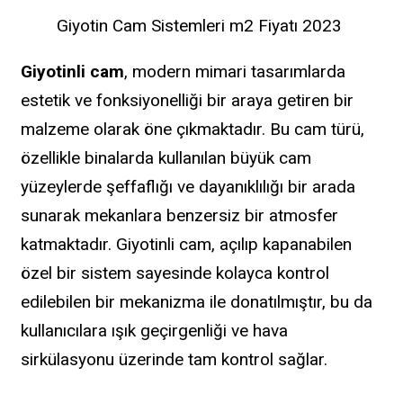
Giyotin Cam Sistemleri m2 Fiyatı 2023
Giyotinli cam
, modern mimari tasarımlarda
estetik ve fonksiyonelliği bir araya getiren bir
malzeme olarak öne çıkmaktadır. Bu cam türü,
özellikle binalarda kullanılan büyük cam
yüzeylerde şeffaflığı ve dayanıklılığı bir arada
sunarak mekanlara benzersiz bir atmosfer
katmaktadır. Giyotinli cam, açılıp kapanabilen
özel bir sistem sayesinde kolayca kontrol
edilebilen bir mekanizma ile donatılmıştır, bu da
kullanıcılara ışık geçirgenliği ve hava
sirkülasyonu üzerinde tam kontrol sağlar.