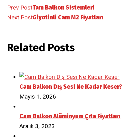
Prev Post
Tam Balkon Sistemleri
Next Post
Giyotinli Cam M2 Fiyatları
Related Posts
Cam Balkon Dış Sesi Ne Kadar Keser?
Mayıs 1, 2026
Cam Balkon Alüminyum Çıta Fiyatları
Aralık 3, 2023