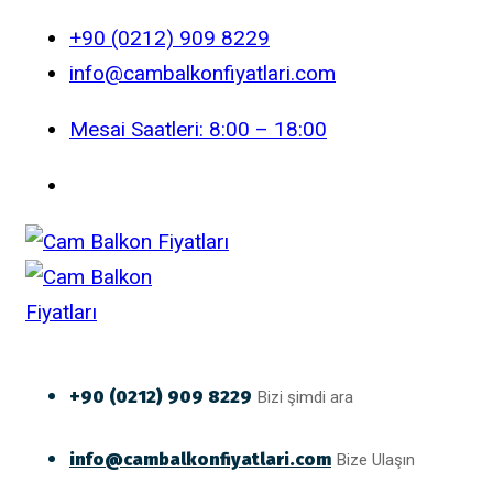
+90 (0212) 909 8229
info@cambalkonfiyatlari.com
Mesai Saatleri: 8:00 – 18:00
+90 (0212) 909 8229
Bizi şimdi ara
info@cambalkonfiyatlari.com
Bize Ulaşın