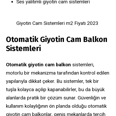
Ses yalıtımlı giyotin cam sistemleri
Giyotin Cam Sistemleri m2 Fiyatı 2023
Otomatik Giyotin Cam Balkon
Sistemleri
Otomatik giyotin cam balkon
sistemleri,
motorlu bir mekanizma tarafından kontrol edilen
yapılarıyla dikkat çeker. Bu sistemler, tek bir
tuşla kolayca açılıp kapanabilirler, bu da büyük
alanlarda pratik bir çözüm sunar. Güvenliğin ve
kullanım kolaylığının ön planda olduğu otomatik
giyotin cam balkonlar, geniş mekanlarda tercih