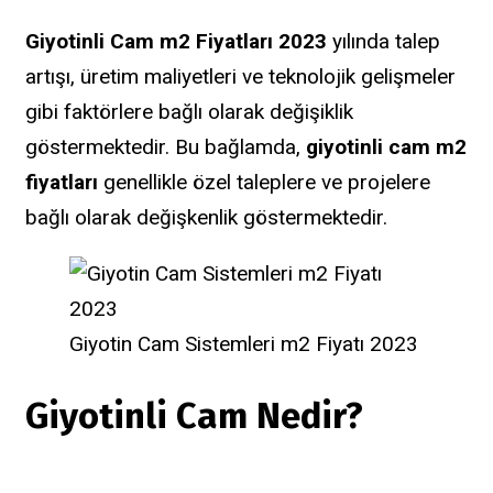
Giyotinli Cam m2 Fiyatları 2023
yılında talep
artışı, üretim maliyetleri ve teknolojik gelişmeler
gibi faktörlere bağlı olarak değişiklik
göstermektedir. Bu bağlamda,
giyotinli cam m2
fiyatları
genellikle özel taleplere ve projelere
bağlı olarak değişkenlik göstermektedir.
Giyotin Cam Sistemleri m2 Fiyatı 2023
Giyotinli Cam Nedir?