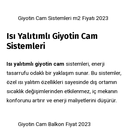
Giyotin Cam Sistemleri m2 Fiyatı 2023
Isı Yalıtımlı Giyotin Cam
Sistemleri
Isı yalıtımlı giyotin cam
sistemleri, enerji
tasarrufu odaklı bir yaklaşım sunar. Bu sistemler,
özel ısı yalıtım özellikleri sayesinde dış ortamın
sıcaklık değişimlerinden etkilenmez, iç mekanın
konforunu artırır ve enerji maliyetlerini düşürür.
Giyotin Cam Balkon Fiyat 2023