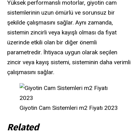
Yüksek performanslı motorlar, giyotin cam
sistemlerinin uzun ömürlü ve sorunsuz bir
şekilde çalışmasını sağlar. Aynı zamanda,
sistemin zincirli veya kayışlı olması da fiyat
üzerinde etkili olan bir diğer önemli
parametredir. İhtiyaca uygun olarak seçilen
zincir veya kayış sistemi, sisteminin daha verimli
çalışmasını sağlar.
Giyotin Cam Sistemleri m2 Fiyatı 2023
Related