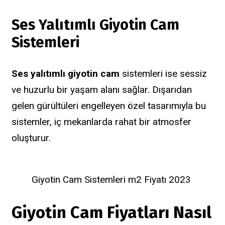
Ses Yalıtımlı Giyotin Cam
Sistemleri
Ses yalıtımlı giyotin cam
sistemleri ise sessiz
ve huzurlu bir yaşam alanı sağlar. Dışarıdan
gelen gürültüleri engelleyen özel tasarımıyla bu
sistemler, iç mekanlarda rahat bir atmosfer
oluşturur.
Giyotin Cam Sistemleri m2 Fiyatı 2023
Giyotin Cam Fiyatları Nasıl