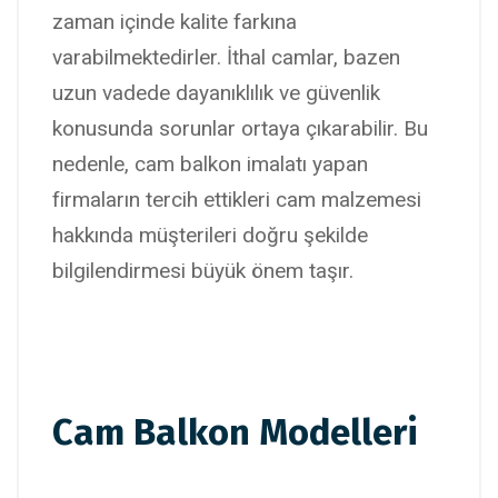
zaman içinde kalite farkına
varabilmektedirler. İthal camlar, bazen
uzun vadede dayanıklılık ve güvenlik
konusunda sorunlar ortaya çıkarabilir. Bu
nedenle, cam balkon imalatı yapan
firmaların tercih ettikleri cam malzemesi
hakkında müşterileri doğru şekilde
bilgilendirmesi büyük önem taşır.
Cam Balkon Modelleri