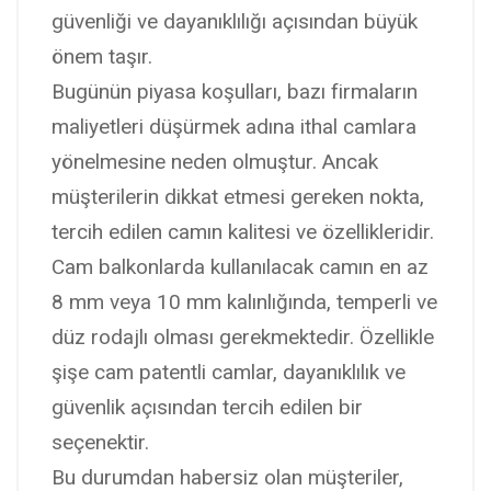
güvenliği ve dayanıklılığı açısından büyük
önem taşır.
Bugünün piyasa koşulları, bazı firmaların
maliyetleri düşürmek adına ithal camlara
yönelmesine neden olmuştur. Ancak
müşterilerin dikkat etmesi gereken nokta,
tercih edilen camın kalitesi ve özellikleridir.
Cam balkonlarda kullanılacak camın en az
8 mm veya 10 mm kalınlığında, temperli ve
düz rodajlı olması gerekmektedir. Özellikle
şişe cam patentli camlar, dayanıklılık ve
güvenlik açısından tercih edilen bir
seçenektir.
Bu durumdan habersiz olan müşteriler,