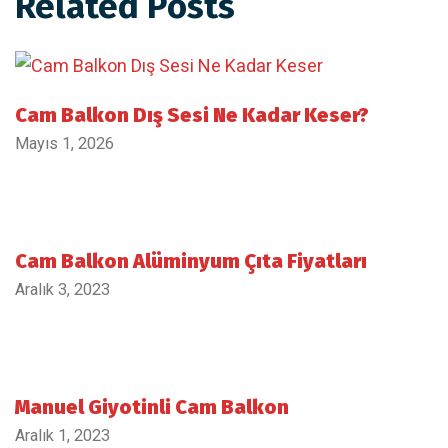
Related Posts
Cam Balkon Dış Sesi Ne Kadar Keser?
Mayıs 1, 2026
Cam Balkon Alüminyum Çıta Fiyatları
Aralık 3, 2023
Manuel Giyotinli Cam Balkon
Aralık 1, 2023