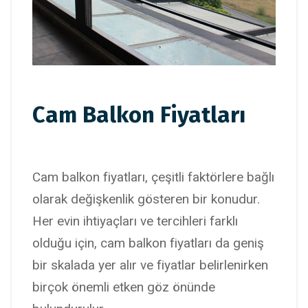
Cam Balkon Fiyatları
Cam balkon fiyatları, çeşitli faktörlere bağlı
olarak değişkenlik gösteren bir konudur.
Her evin ihtiyaçları ve tercihleri farklı
olduğu için, cam balkon fiyatları da geniş
bir skalada yer alır ve fiyatlar belirlenirken
birçok önemli etken göz önünde