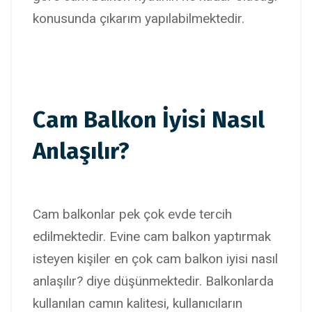
konusunda çıkarım yapılabilmektedir.
Cam Balkon İyisi Nasıl
Anlaşılır?
Cam balkonlar pek çok evde tercih
edilmektedir. Evine cam balkon yaptırmak
isteyen kişiler en çok cam balkon iyisi nasıl
anlaşılır? diye düşünmektedir. Balkonlarda
kullanılan camın kalitesi, kullanıcıların