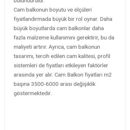
bulundurulur.
Cam balkonun boyutu ve ölçüleri
fiyatlandırmada büyük bir rol oynar. Daha
büyük boyutlarda cam balkonlar daha
fazla malzeme kullanımını gerektirir, bu da
maliyeti artırır. Ayrıca, cam balkonun
tasarımı, tercih edilen cam kalitesi, profil
sistemleri de fiyatları etkileyen faktörler
arasında yer alır. Cam Balkon fiyatları m2
başına 3500-6000 arası değişiklik
göstermektedir.