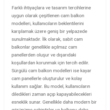
Farklı ihtiyaçlara ve tasarım tercihlerine
uygun olarak çeşitlenen cam balkon
modelleri, kullanıcıların beklentilerini
karşılamak üzere geniş bir yelpazede
sunulmaktadır. İlk olarak, sabit cam
balkonlar genellikle açılmaz cam
panellerden oluşur ve dışarıdaki
koşullardan korunmak için tercih edilir.
Sürgülü cam balkon modelleri ise kayar
cam panellerle oluşturulur ve kolay
kullanım sağlar. Bu model, kullanıcıların
diledikleri zaman açıp kapayabilecekleri
esneklik sunar. Genellikle daha modern bir
görünüme sahiptirler ve balkonu daha