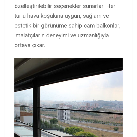
özelleştirilebilir seçenekler sunarlar. Her
türlü hava koşuluna uygun, sağlam ve
estetik bir görünüme sahip cam balkonlar,
imalatçıların deneyimi ve uzmanlığıyla
ortaya çıkar.