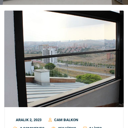
ARALIK 2, 2023
CAM BALKON