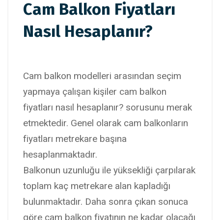
Cam Balkon Fiyatları
Nasıl Hesaplanır?
Cam balkon modelleri arasından seçim
yapmaya çalışan kişiler cam balkon
fiyatları nasıl hesaplanır? sorusunu merak
etmektedir. Genel olarak cam balkonların
fiyatları metrekare başına
hesaplanmaktadır.
Balkonun uzunluğu ile yüksekliği çarpılarak
toplam kaç metrekare alan kapladığı
bulunmaktadır. Daha sonra çıkan sonuca
göre cam balkon fiyatının ne kadar olacağı