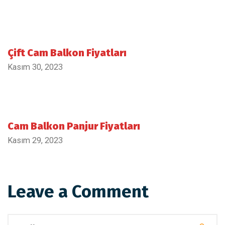
Çift Cam Balkon Fiyatları
Kasım 30, 2023
Cam Balkon Panjur Fiyatları
Kasım 29, 2023
Leave a Comment