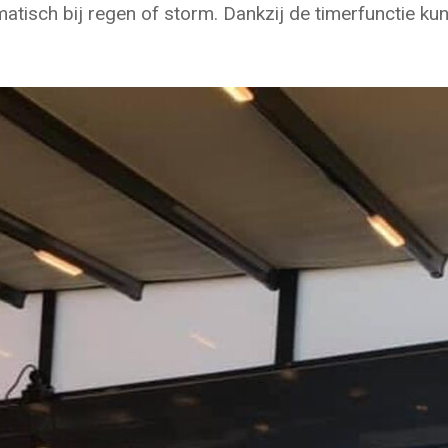
atisch bij regen of storm. Dankzij de timerfunctie k