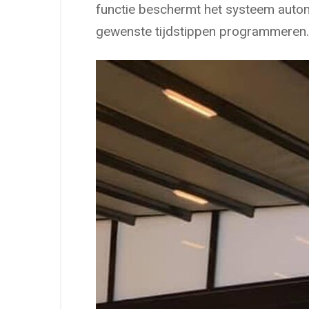
functie beschermt het systeem autom
gewenste tijdstippen programmeren.