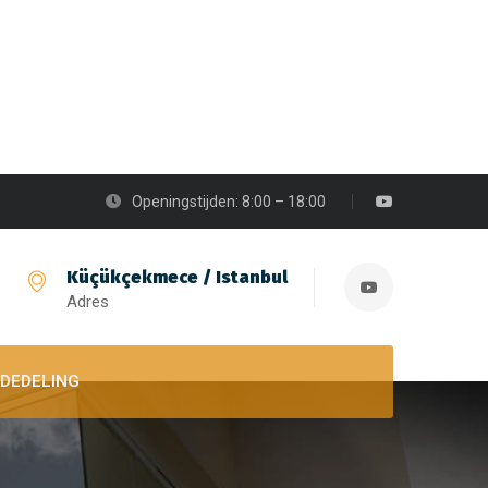
Openingstijden: 8:00 – 18:00
Küçükçekmece / Istanbul
Adres
DEDELING