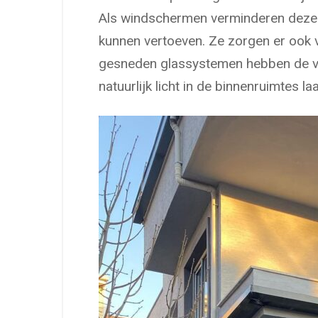
Als windschermen verminderen deze 
kunnen vertoeven. Ze zorgen er ook 
gesneden glassystemen hebben de vo
natuurlijk licht in de binnenruimtes l