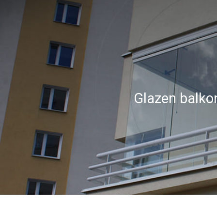
Glazen balko