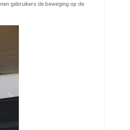
unnen gebruikers de beweging op de