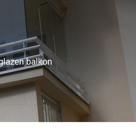
glazen balkon