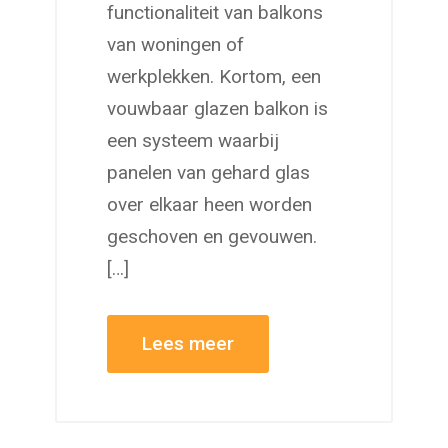
functionaliteit van balkons
van woningen of
werkplekken. Kortom, een
vouwbaar glazen balkon is
een systeem waarbij
panelen van gehard glas
over elkaar heen worden
geschoven en gevouwen.
[…]
Lees meer