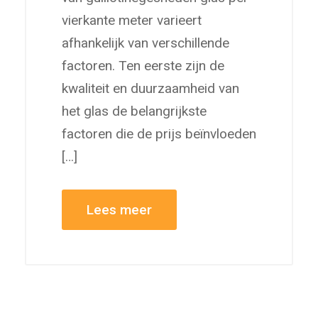
vierkante meter varieert
afhankelijk van verschillende
factoren. Ten eerste zijn de
kwaliteit en duurzaamheid van
het glas de belangrijkste
factoren die de prijs beïnvloeden
[…]
Lees meer