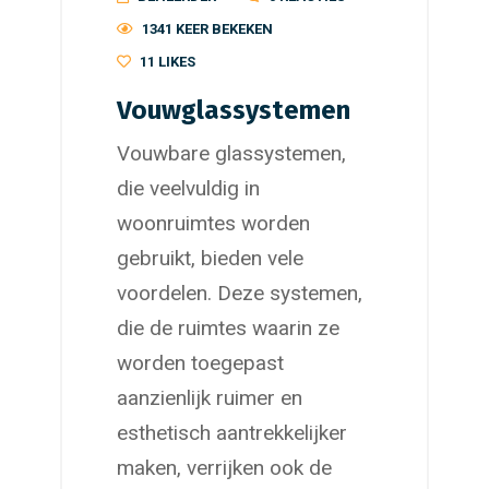
1341 KEER BEKEKEN
11
LIKES
Vouwglassystemen
Vouwbare glassystemen,
die veelvuldig in
woonruimtes worden
gebruikt, bieden vele
voordelen. Deze systemen,
die de ruimtes waarin ze
worden toegepast
aanzienlijk ruimer en
esthetisch aantrekkelijker
maken, verrijken ook de