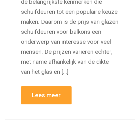
de belangrijkste kenmerken die
schuifdeuren tot een populaire keuze
maken. Daarom is de prijs van glazen
schuifdeuren voor balkons een
onderwerp van interesse voor veel
mensen. De prijzen variëren echter,
met name afhankelijk van de dikte
van het glas en […]
Lees meer